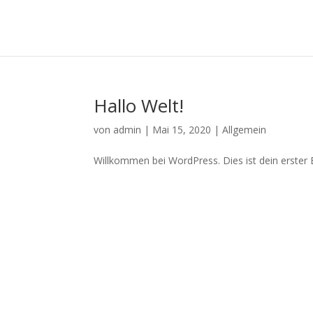
Hallo Welt!
von
admin
|
Mai 15, 2020
|
Allgemein
Willkommen bei WordPress. Dies ist dein erster 