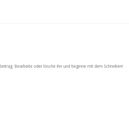
Beitrag. Bearbeite oder lösche ihn und beginne mit dem Schreiben!