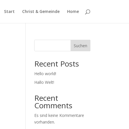
Start
Christ & Gemeinde
Home
Suchen
Recent Posts
Hello world!
Hallo Welt!
Recent
Comments
Es sind keine Kommentare
vorhanden.