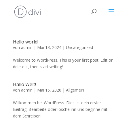
Hello world!
von
admin
|
Mai 13, 2024
|
Uncategorized
Welcome to WordPress. This is your first post. Edit or
delete it, then start writing!
Hallo Welt!
von
admin
|
Mai 15, 2020
|
Allgemein
Willkommen bei WordPress. Dies ist dein erster
Beitrag. Bearbeite oder lösche ihn und beginne mit
dem Schreiben!