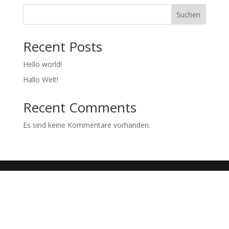
Suchen
Recent Posts
Hello world!
Hallo Welt!
Recent Comments
Es sind keine Kommentare vorhanden.